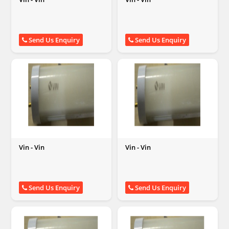
Send Us Enquiry
Send Us Enquiry
Vin - Vin
Vin - Vin
Send Us Enquiry
Send Us Enquiry