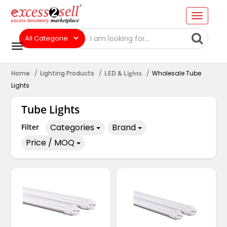
Home
Lighting Products
LED & Lights
Wholesale Tube
Lights
Tube Lights
Categories
Brand
Filter
Price / MOQ