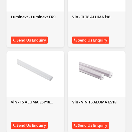
Luminext - Luminext ER9
Vin - TLT8 ALUMA i18
T8
Send Us Enquiry
Send Us Enquiry
Vin - T5 ALUMA ESP18
Vin - VIN T5 ALUMA ES18
Plastic Batten
Send Us Enquiry
Send Us Enquiry