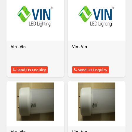
Vin - Vin
Vin - Vin
Send Us Enquiry
Send Us Enquiry
Vin - Vin
Vin - Vin